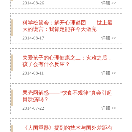
2014-08-26
详细 >>
科学松鼠会：解开心理谜团——世上最
大的谎言：我肯定能在今天做完
2014-08-17
详细 >>
关爱孩子的心理健康之二：灾难之后，
孩子会有什么反应？
2014-08-11
详细 >>
果壳网解惑——“饮食不规律”真会引起
胃溃疡吗？
2014-07-22
详细 >>
《大国重器》提到的技术与国外差距有