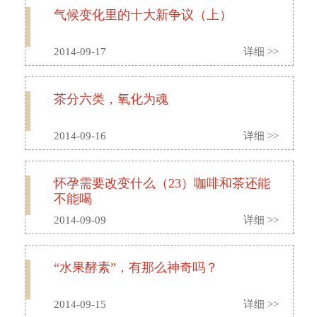
气候变化里的十大新争议（上）
2014-09-17
详细 >>
茶分六类，氧化为魂
2014-09-16
详细 >>
怀孕需要改变什么（23）咖啡和茶还能
不能喝
2014-09-09
详细 >>
“水果酵素”，有那么神奇吗？
2014-09-15
详细 >>