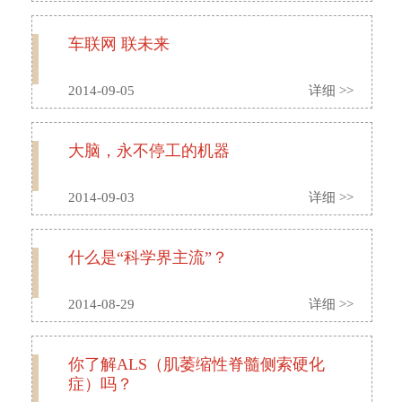
车联网 联未来
2014-09-05
详细 >>
大脑，永不停工的机器
2014-09-03
详细 >>
什么是“科学界主流”？
2014-08-29
详细 >>
你了解ALS（肌萎缩性脊髓侧索硬化
症）吗？