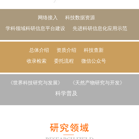
网络接入
科技数据资源
学科领域科研信息平台建设
先进科研信息化应用示范
总体介绍
资质介绍
科技查新
收录检索
委托流程
微信公众号
《世界科技研究与发展》
《天然产物研究与开发》
科学普及