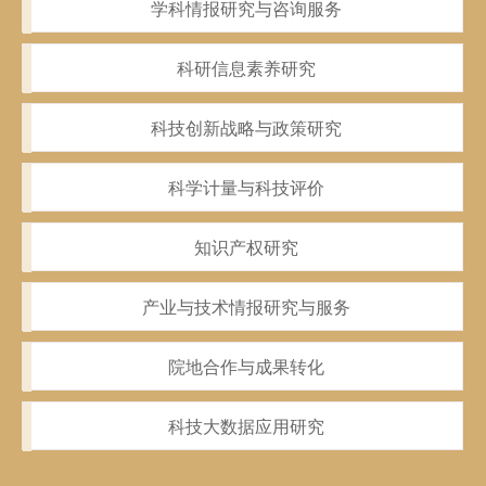
学科情报研究与咨询服务
科研信息素养研究
科技创新战略与政策研究
科学计量与科技评价
知识产权研究
产业与技术情报研究与服务
院地合作与成果转化
科技大数据应用研究