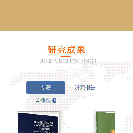
专著
研究报告
监测快报