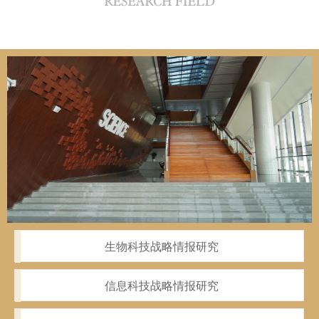
生物科技战略情报研究
信息科技战略情报研究