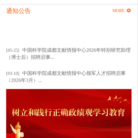
通知公告
MORE
中国科学院成都文献情报中心2026年特别研究助理
[05-25]
（博士后）招聘启事...
中国科学院成都文献情报中心领军人才招聘启事
[03-10]
（2026年3月）...
中国科学院成都文献情报中心优秀人才招聘启事
[03-10]
（2026年3月）...
中国科学院成都文献情报中心特别研究助理招聘启
[03-04]
事（2026年3月）...
中国科学院成都文献情报中心项目聘用人员招聘启
[03-04]