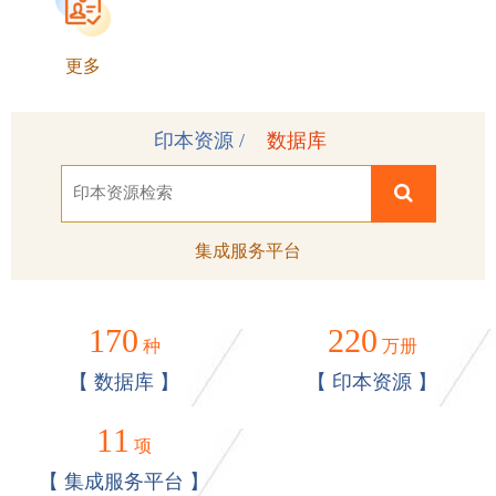
更多
印本资源 /
数据库
集成服务平台
170
220
种
万册
【 数据库 】
【 印本资源 】
11
项
【 集成服务平台 】