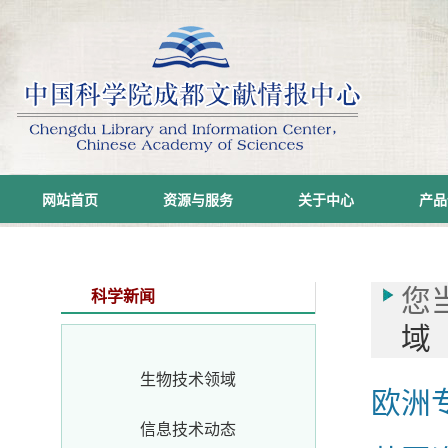
网站首页
资源与服务
关于中心
产品
您
科学新闻
域
生物技术领域
欧洲
信息技术动态