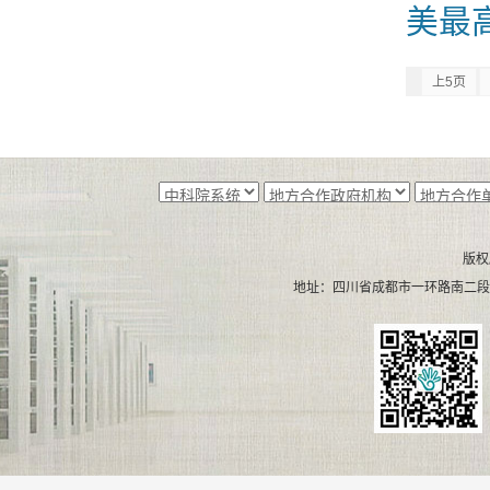
美最
上5页
版权
地址：四川省成都市一环路南二段