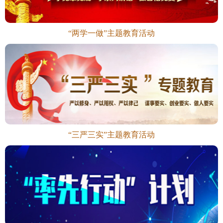
“两学一做”主题教育活动
“三严三实”主题教育活动