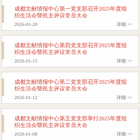
成都文献情报中心第一党支部召开2025年度组
织生活会暨民主评议党员大会
2026-01-20
详细 >>
成都文献情报中心第四党支部召开2025年度组
织生活会暨民主评议党员大会
2026-01-15
详细 >>
成都文献情报中心第二党支部召开2025年度组
织生活会暨民主评议党员大会
2026-01-12
详细 >>
成都文献情报中心第五党支部举行2025年度组
织生活会暨民主评议党员大会
2026-01-08
详细 >>