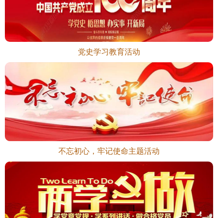
党史学习教育活动
不忘初心，牢记使命主题活动