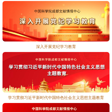
深入开展党纪学习教育
学习贯彻习近平新时代中国特色社会主义思想主题教育