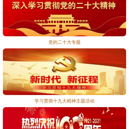
党的二十大专题
学习贯彻十九大精神主题活动