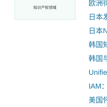
欧洲
知识产权领域
日本
日本N
韩国
韩国
Uni
IA
美国