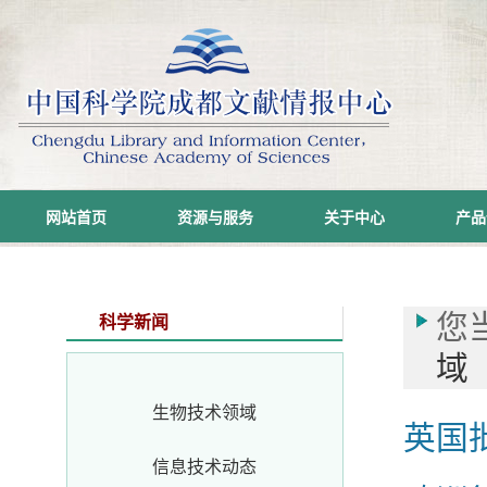
网站首页
资源与服务
关于中心
产品
您
科学新闻
域
生物技术领域
英国
信息技术动态