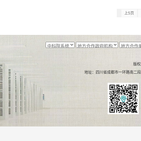
上5页
版权
地址：四川省成都市一环路南二段